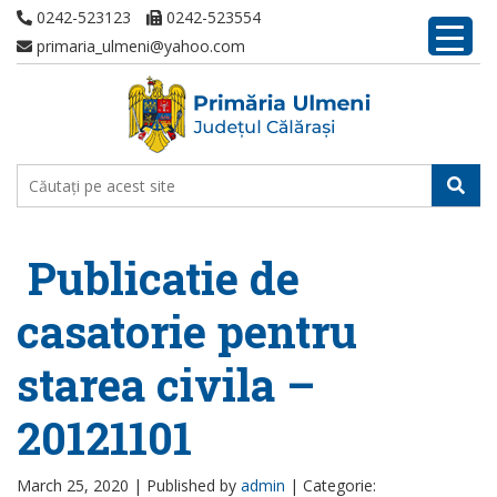
0242-523123
0242-523554
primaria_ulmeni@yahoo.com
Publicatie de
casatorie pentru
starea civila –
20121101
March 25, 2020 |
Published by
admin
|
Categorie: