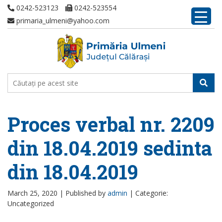
0242-523123
0242-523554
primaria_ulmeni@yahoo.com
Proces verbal nr. 2209
din 18.04.2019 sedinta
din 18.04.2019
March 25, 2020 |
Published by
admin
|
Categorie:
Uncategorized