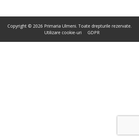
Copyright © 2026 Primaria Ulmeni. Toate drepturile rezervate.
Utilizare cookie-uri
GDPR