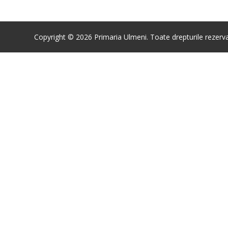
Copyright © 2026 Primaria Ulmeni. Toate drepturile rezerva