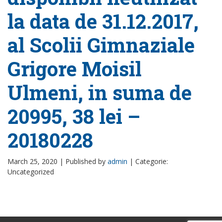
la data de 31.12.2017,
al Scolii Gimnaziale
Grigore Moisil
Ulmeni, in suma de
20995, 38 lei –
20180228
March 25, 2020 |
Published by
admin
|
Categorie:
Uncategorized