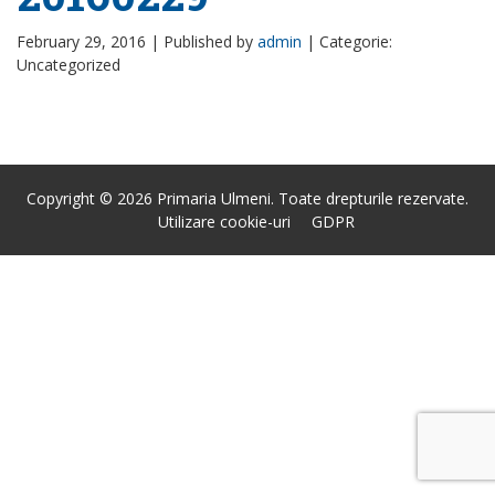
February 29, 2016 |
Published by
admin
|
Categorie:
Uncategorized
Copyright © 2026 Primaria Ulmeni. Toate drepturile rezervate.
Utilizare cookie-uri
GDPR