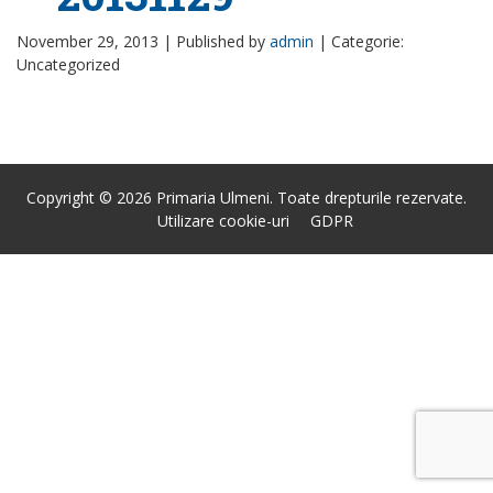
November 29, 2013 |
Published by
admin
|
Categorie:
Uncategorized
Copyright © 2026 Primaria Ulmeni. Toate drepturile rezervate.
Utilizare cookie-uri
GDPR