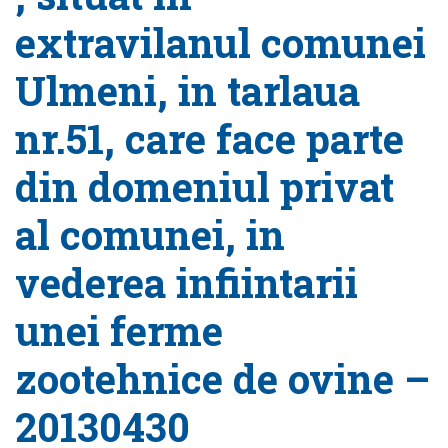
extravilanul comunei
Ulmeni, in tarlaua
nr.51, care face parte
din domeniul privat
al comunei, in
vederea infiintarii
unei ferme
zootehnice de ovine –
20130430