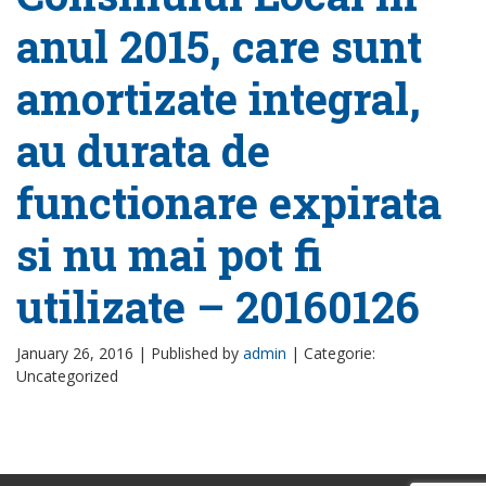
anul 2015, care sunt
amortizate integral,
au durata de
functionare expirata
si nu mai pot fi
utilizate – 20160126
January 26, 2016 |
Published by
admin
|
Categorie:
Uncategorized