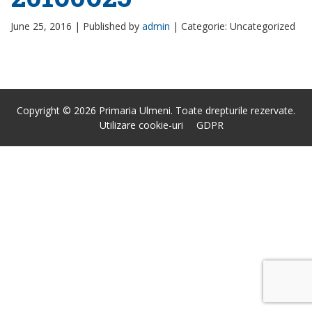
June 25, 2016 |
Published by
admin
|
Categorie: Uncategorized
Copyright © 2026 Primaria Ulmeni. Toate drepturile rezervate.
Utilizare cookie-uri
GDPR