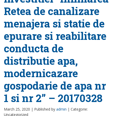
Retea de canalizare
menajera si statie de
epurare si reabilitare
conducta de
distributie apa,
modernicazare
gospodarie de apa nr
1 si nr 2” – 20170328
March 25, 2020 |
Published by
admin
|
Categorie:
Uncategorized