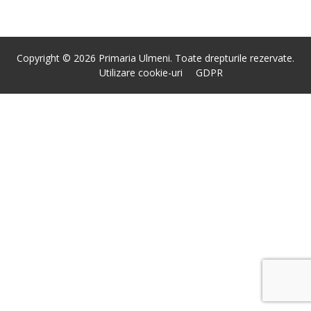
Copyright © 2026 Primaria Ulmeni. Toate drepturile rezervate.
Utilizare cookie-uri
GDPR