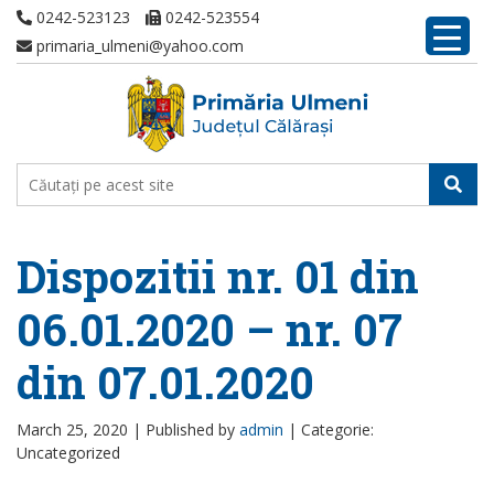
0242-523123
0242-523554
primaria_ulmeni@yahoo.com
Dispozitii nr. 01 din
06.01.2020 – nr. 07
din 07.01.2020
March 25, 2020 |
Published by
admin
|
Categorie:
Uncategorized