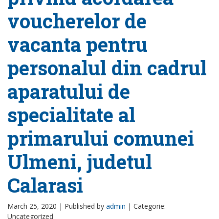
voucherelor de
vacanta pentru
personalul din cadrul
aparatului de
specialitate al
primarului comunei
Ulmeni, judetul
Calarasi
March 25, 2020 |
Published by
admin
|
Categorie:
Uncategorized