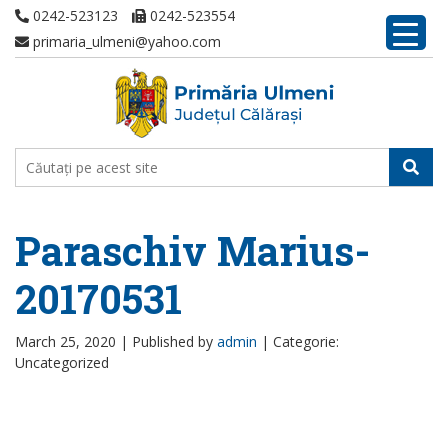
0242-523123
0242-523554
primaria_ulmeni@yahoo.com
Paraschiv Marius-
20170531
March 25, 2020 |
Published by
admin
|
Categorie:
Uncategorized