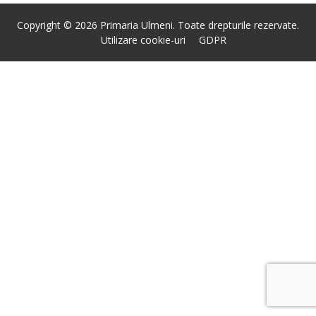
Copyright © 2026 Primaria Ulmeni. Toate drepturile rezervate.
Utilizare cookie-uri
GDPR