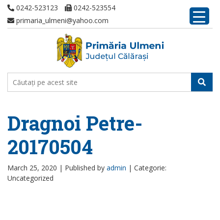
0242-523123
0242-523554
primaria_ulmeni@yahoo.com
Dragnoi Petre-
20170504
March 25, 2020 |
Published by
admin
|
Categorie:
Uncategorized