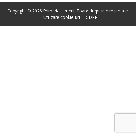
Copyright © 2026 Primaria Ulmeni. Toate drepturile rezervate.
Utilizare cookie-uri
GDPR