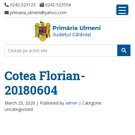
0242-523123
0242-523554
primaria_ulmeni@yahoo.com
Cotea Florian-
20180604
March 25, 2020 |
Published by
admin
|
Categorie:
Uncategorized