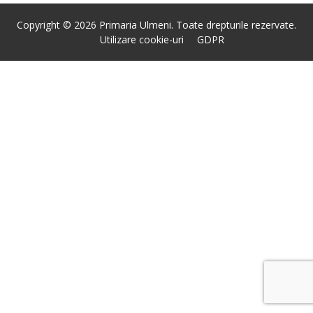
Copyright © 2026 Primaria Ulmeni. Toate drepturile rezervate.
Utilizare cookie-uri
GDPR