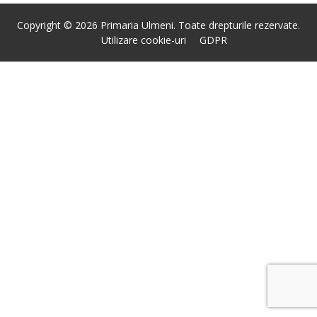
Copyright © 2026 Primaria Ulmeni. Toate drepturile rezervate.
Utilizare cookie-uri
GDPR