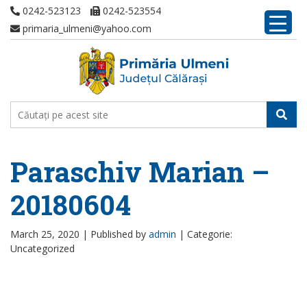
0242-523123
0242-523554
primaria_ulmeni@yahoo.com
Paraschiv Marian –
20180604
March 25, 2020 |
Published by
admin
|
Categorie:
Uncategorized