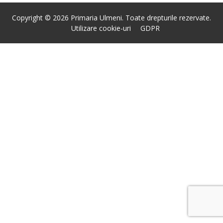
Copyright © 2026 Primaria Ulmeni. Toate drepturile rezervate.
Utilizare cookie-uri
GDPR