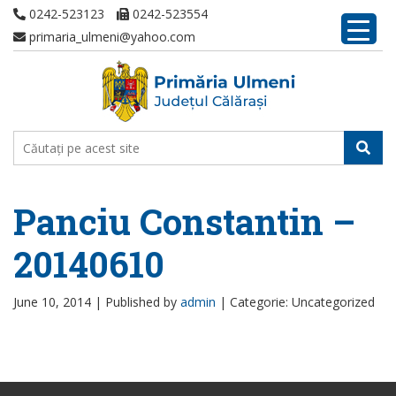
0242-523123
0242-523554
primaria_ulmeni@yahoo.com
Panciu Constantin –
20140610
June 10, 2014 |
Published by
admin
|
Categorie: Uncategorized