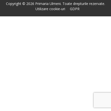
Copyright © 2026 Primaria Ulmeni. Toate drepturile rezervate.
Utilizare cookie-uri
GDPR