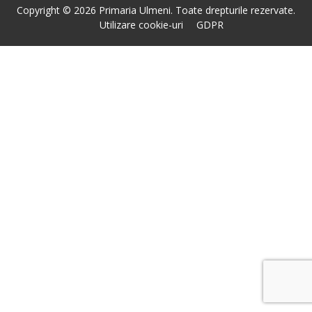
Copyright © 2026 Primaria Ulmeni. Toate drepturile rezervate.
Utilizare cookie-uri
GDPR