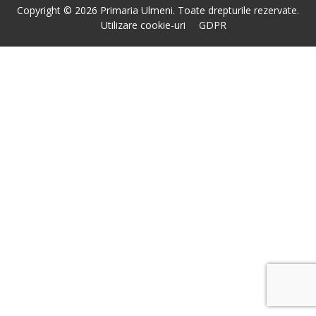
Copyright © 2026 Primaria Ulmeni. Toate drepturile rezervate.
Utilizare cookie-uri
GDPR