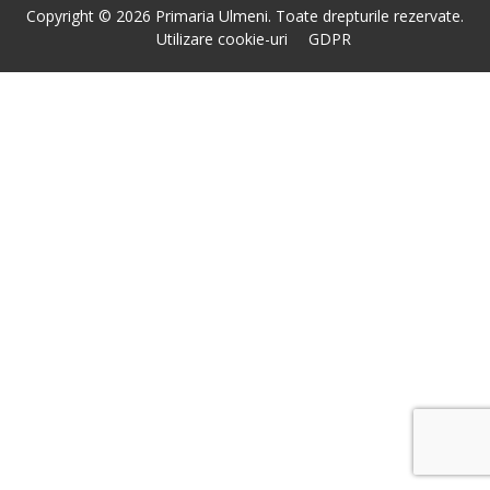
Copyright © 2026 Primaria Ulmeni. Toate drepturile rezervate.
Utilizare cookie-uri
GDPR