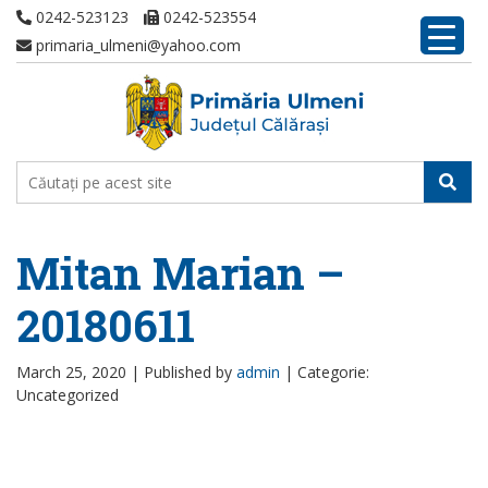
0242-523123
0242-523554
primaria_ulmeni@yahoo.com
Mitan Marian –
20180611
March 25, 2020 |
Published by
admin
|
Categorie:
Uncategorized