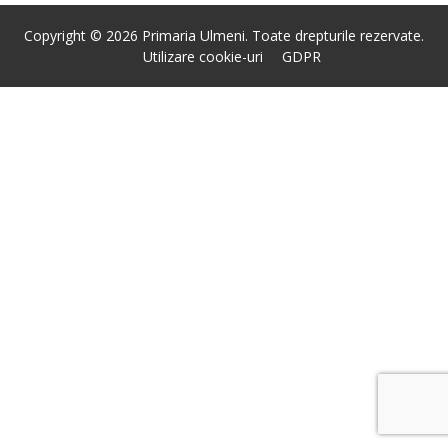
Copyright © 2026 Primaria Ulmeni. Toate drepturile rezervate.
Utilizare cookie-uri
GDPR