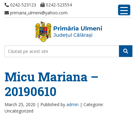
0242-523123
0242-523554
primaria_ulmeni@yahoo.com
Micu Mariana –
20190610
March 25, 2020 |
Published by
admin
|
Categorie:
Uncategorized