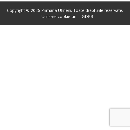
Copyright © 2026 Primaria Ulmeni. Toate drepturile rezervate.
Utilizare cookie-uri
GDPR