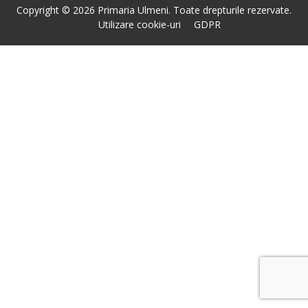
Copyright © 2026 Primaria Ulmeni. Toate drepturile rezervate.
Utilizare cookie-uri
GDPR