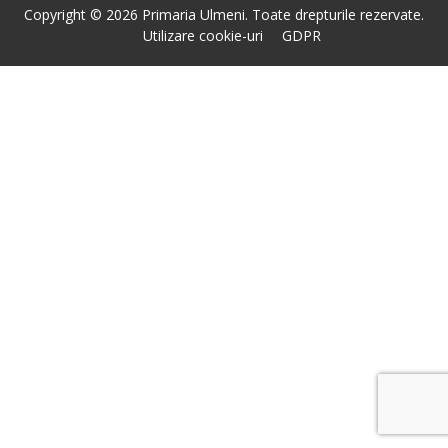
Copyright © 2026 Primaria Ulmeni. Toate drepturile rezervate.
Utilizare cookie-uri
GDPR