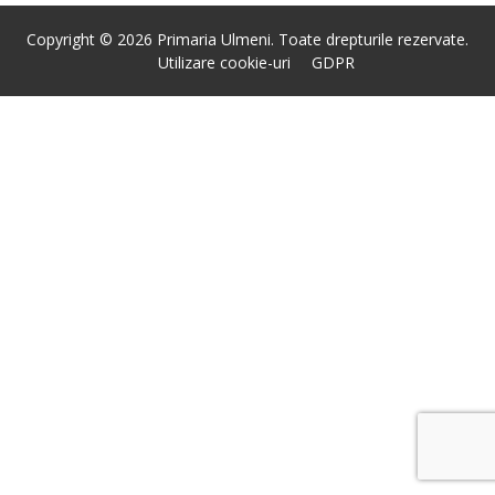
Copyright © 2026 Primaria Ulmeni. Toate drepturile rezervate.
Utilizare cookie-uri
GDPR