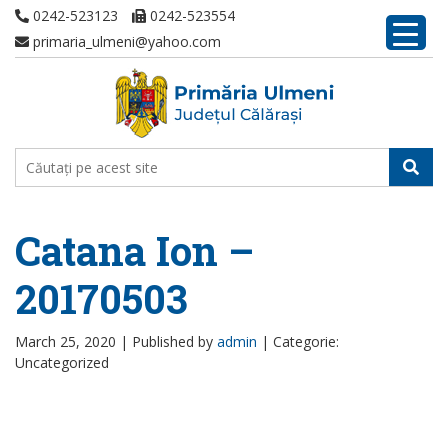
0242-523123
0242-523554
primaria_ulmeni@yahoo.com
Catana Ion –
20170503
March 25, 2020 |
Published by
admin
|
Categorie:
Uncategorized