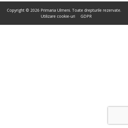
Copyright © 2026 Primaria Ulmeni. Toate drepturile rezervate.
Utilizare cookie-uri
GDPR