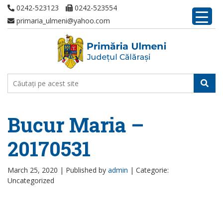
0242-523123
0242-523554
primaria_ulmeni@yahoo.com
Bucur Maria –
20170531
March 25, 2020 |
Published by
admin
|
Categorie:
Uncategorized