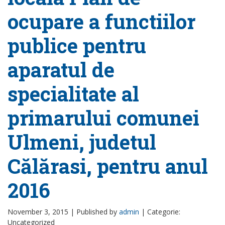
ocupare a functiilor
publice pentru
aparatul de
specialitate al
primarului comunei
Ulmeni, judetul
Călărasi, pentru anul
2016
November 3, 2015 |
Published by
admin
|
Categorie:
Uncategorized